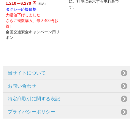
に、社屋に表示する垂れ幕で
1,210～6,270
円
(税込)
す。
タクシー応援価格
大幅値下げしました!
さらに複数購入、最大400円お
得!
全国交通安全キャンペーン用リ
ボン
当サイトについて
お問い合わせ
特定商取引に関する表記
プライバシーポリシー